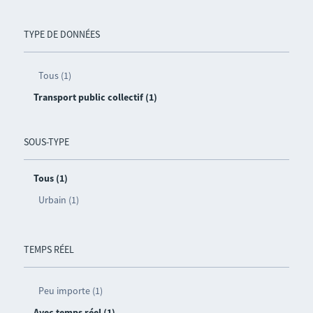
TYPE DE DONNÉES
Tous (1)
Transport public collectif (1)
SOUS-TYPE
Tous (1)
Urbain (1)
TEMPS RÉEL
Peu importe (1)
Avec temps réel (1)