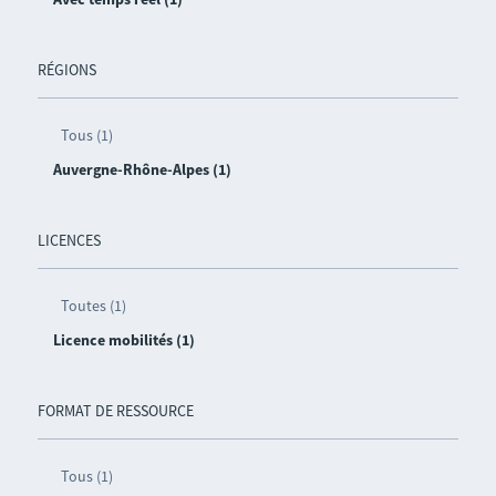
RÉGIONS
Tous (1)
Auvergne-Rhône-Alpes (1)
LICENCES
Toutes (1)
Licence mobilités (1)
FORMAT DE RESSOURCE
Tous (1)