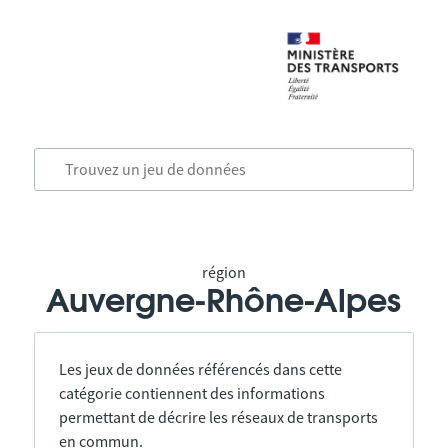
région
Auvergne-Rhône-Alpes
Les jeux de données référencés dans cette
catégorie contiennent des informations
permettant de décrire les réseaux de transports
en commun.