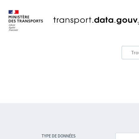
TYPE DE DONNÉES