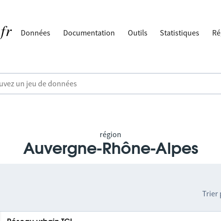
Données
Documentation
Outils
Statistiques
Ré
région
Auvergne-Rhône-Alpes
Trier