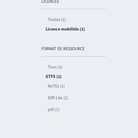
LICENCES
Toutes (1)
Licence mobilités (1)
FORMAT DE RESSOURCE
Tous (1)
GTFS (1)
NeTEx (1)
SIRI Lite (1)
pdf (1)