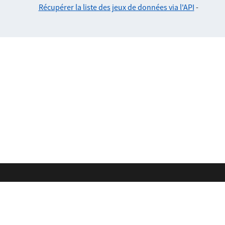
Récupérer la liste des jeux de données via l'API
-