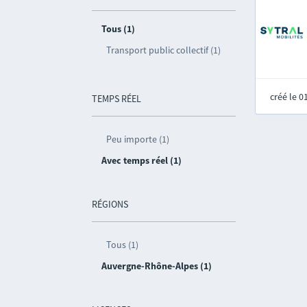
Tous (1)
Transport public collectif (1)
créé le 
TEMPS RÉEL
Peu importe (1)
Avec temps réel (1)
RÉGIONS
Tous (1)
Auvergne-Rhône-Alpes (1)