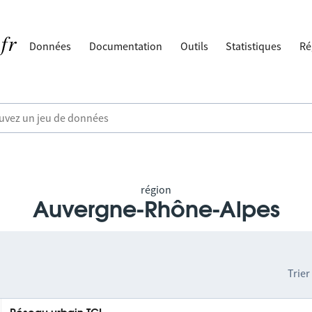
Données
Documentation
Outils
Statistiques
Ré
région
Auvergne-Rhône-Alpes
Trier