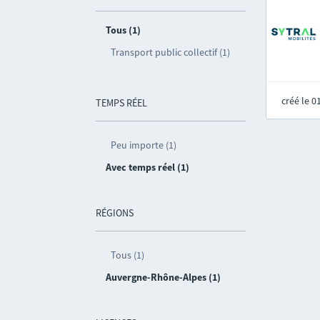
Tous (1)
Transport public collectif (1)
créé le 
TEMPS RÉEL
Peu importe (1)
Avec temps réel (1)
RÉGIONS
Tous (1)
Auvergne-Rhône-Alpes (1)