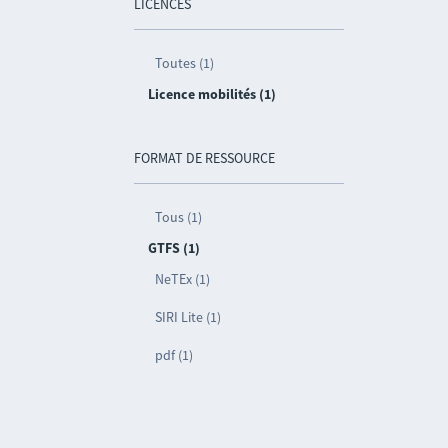
LICENCES
Toutes (1)
Licence mobilités (1)
FORMAT DE RESSOURCE
Tous (1)
GTFS (1)
NeTEx (1)
SIRI Lite (1)
pdf (1)