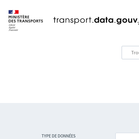
TYPE DE DONNÉES