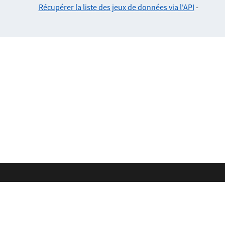
Récupérer la liste des jeux de données via l'API
-