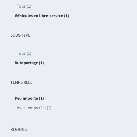
Tous (1)
Véhicules en libre-service (1)
SOUS-TYPE
Tous (1)
Autopartage (1)
TEMPS RÉEL
Peu importe (1)
Avec temps réel (1)
RÉGIONS