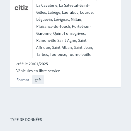
La Cavalerie, La Salvetat-Saint-
Gilles, Labège, Laurabuc, Lourde,
Léguevin, Lévignac, Millau,
Plaisance-du-Touch, Portet-sur-
Garonne, Quint-Fonsegrives,
Ramonville-Saint-Agne, Saint-
Affrique, Saint-Alban, Saint-Jean,
Tarbes, Toulouse, Tournefeuille
créé le 20/01/2025
Véhicules en libre-service
Format
gbfs
TYPE DE DONNÉES