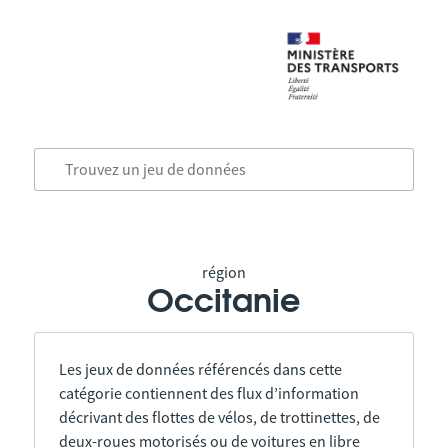
région
Occitanie
Les jeux de données référencés dans cette
catégorie contiennent des flux d’information
décrivant des flottes de vélos, de trottinettes, de
deux-roues motorisés ou de voitures en libre