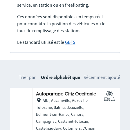
service, en station ou en freefloating.
Ces données sont disponibles en temps réel
pour connaître la position des véhicules ou le
taux de remplissage des stations.
Le standard utilisé est le
GBFS
.
Trier par
Ordre alphabétique
Récemment ajouté
Autopartage Citiz Occitanie
Albi, Aucamville, Auzeville-
Tolosane, Balma, Beauzelle,
Belmont-sur-Rance, Cahors,
Campagnac, Castanet-Tolosan,
Castelnaudary, Colomiers, L'Union,