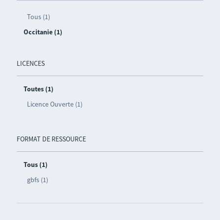
Tous (1)
Occitanie (1)
LICENCES
Toutes (1)
Licence Ouverte (1)
FORMAT DE RESSOURCE
Tous (1)
gbfs (1)