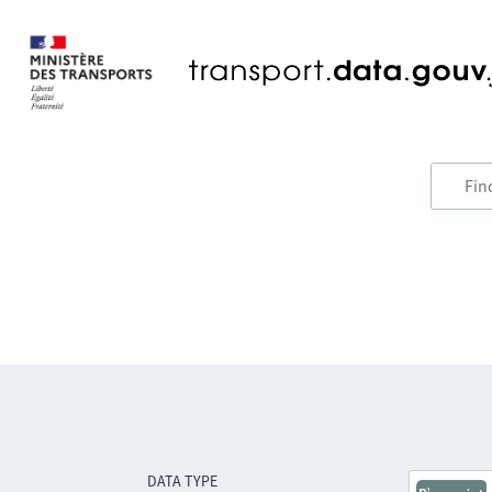
DATA TYPE