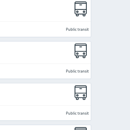
Public transit
Public transit
Public transit