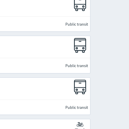
Public transit
Public transit
Public transit