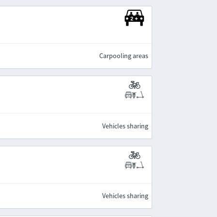
Carpooling areas
Vehicles sharing
Vehicles sharing