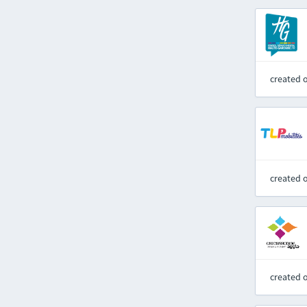
created 
created 
created 