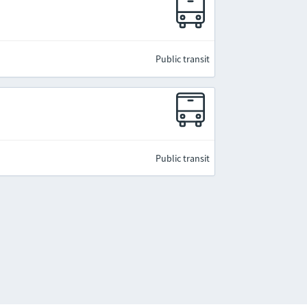
Public transit
Public transit