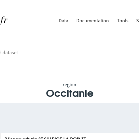
Data
Documentation
Tools
S
region
Occitanie