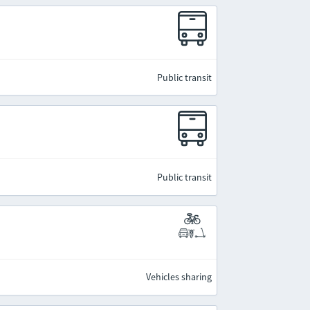
Public transit
Public transit
Vehicles sharing