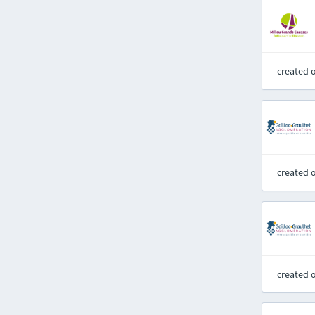
created 
created 
created 