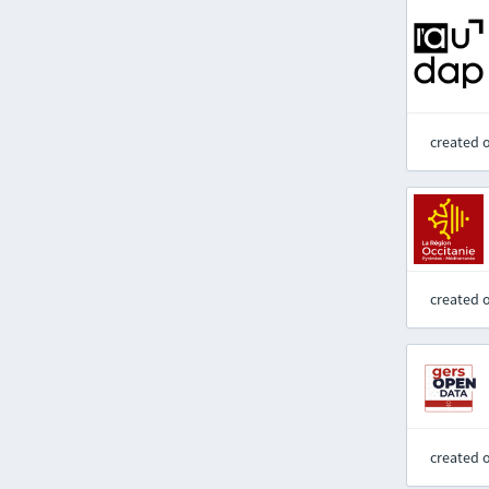
created 
created 
created 