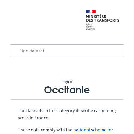
region
Occitanie
The datasets in this category describe carpooling
areas in France.
These data comply with the
national schema for