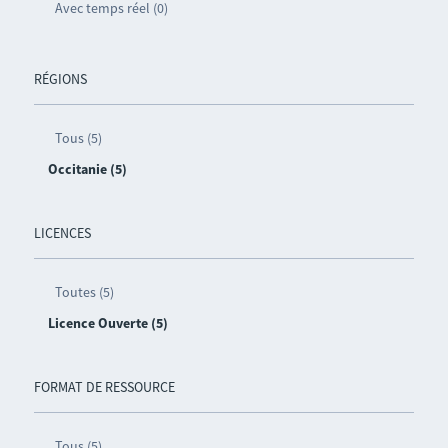
Avec temps réel (0)
RÉGIONS
Tous (5)
Occitanie (5)
LICENCES
Toutes (5)
Licence Ouverte (5)
FORMAT DE RESSOURCE
Tous (5)