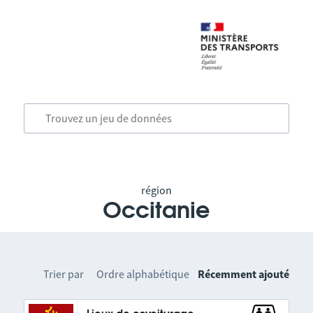
région
Occitanie
Trier par
Ordre alphabétique
Récemment ajouté