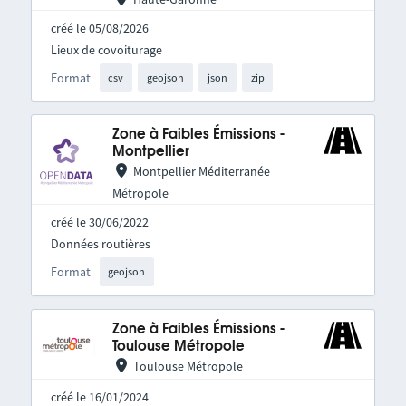
créé le 05/08/2026
Lieux de covoiturage
Format
csv
geojson
json
zip
Zone à Faibles Émissions -
Montpellier
Montpellier Méditerranée
Métropole
créé le 30/06/2022
Données routières
Format
geojson
Zone à Faibles Émissions -
Toulouse Métropole
Toulouse Métropole
créé le 16/01/2024