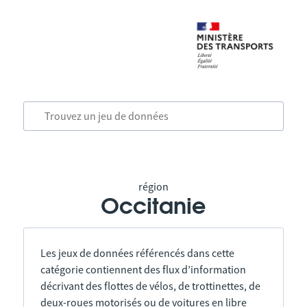
région
Occitanie
Les jeux de données référencés dans cette
catégorie contiennent des flux d’information
décrivant des flottes de vélos, de trottinettes, de
deux-roues motorisés ou de voitures en libre