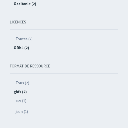
Occitanie (2)
LICENCES
Toutes (2)
ODbL (2)
FORMAT DE RESSOURCE
Tous (2)
gbfs (2)
csv (1)
json (1)