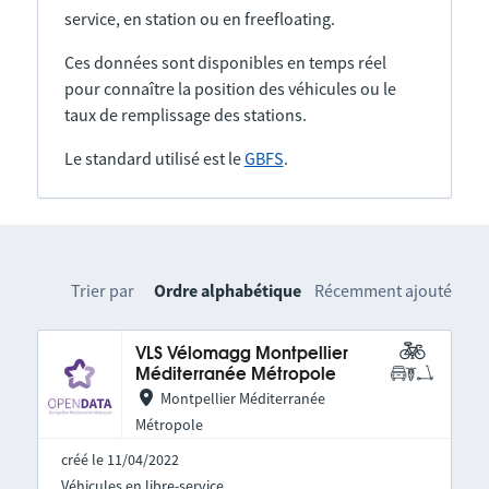
service, en station ou en freefloating.
Ces données sont disponibles en temps réel
pour connaître la position des véhicules ou le
taux de remplissage des stations.
Le standard utilisé est le
GBFS
.
Trier par
Ordre alphabétique
Récemment ajouté
VLS Vélomagg Montpellier
Méditerranée Métropole
Montpellier Méditerranée
Métropole
créé le 11/04/2022
Véhicules en libre-service