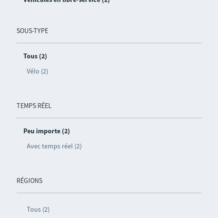
SOUS-TYPE
Tous (2)
Vélo (2)
TEMPS RÉEL
Peu importe (2)
Avec temps réel (2)
RÉGIONS
Tous (2)