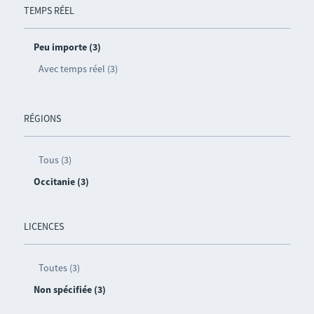
TEMPS RÉEL
Peu importe (3)
Avec temps réel (3)
RÉGIONS
Tous (3)
Occitanie (3)
LICENCES
Toutes (3)
Non spécifiée (3)