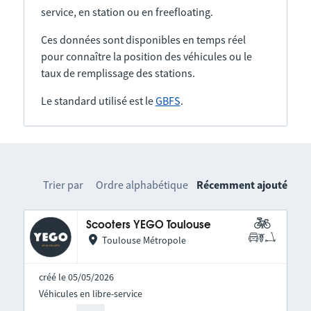
service, en station ou en freefloating.
Ces données sont disponibles en temps réel
pour connaître la position des véhicules ou le
taux de remplissage des stations.
Le standard utilisé est le
GBFS
.
Trier par
Ordre alphabétique
Récemment ajouté
Scooters YEGO Toulouse
Toulouse Métropole
créé le 05/05/2026
Véhicules en libre-service