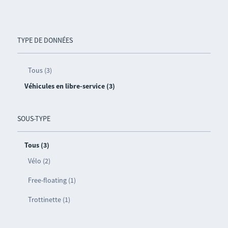
TYPE DE DONNÉES
Tous (3)
Véhicules en libre-service (3)
SOUS-TYPE
Tous (3)
Vélo (2)
Free-floating (1)
Trottinette (1)