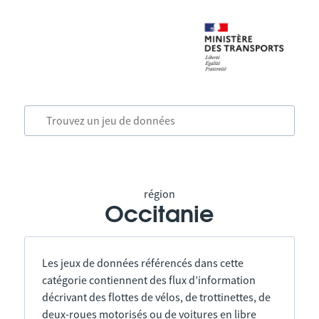
région
Occitanie
Les jeux de données référencés dans cette
catégorie contiennent des flux d’information
décrivant des flottes de vélos, de trottinettes, de
deux-roues motorisés ou de voitures en libre