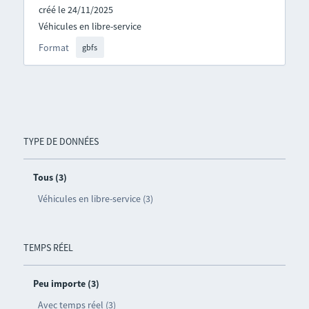
créé le 24/11/2025
Véhicules en libre-service
Format
gbfs
TYPE DE DONNÉES
Tous (3)
Véhicules en libre-service (3)
TEMPS RÉEL
Peu importe (3)
Avec temps réel (3)