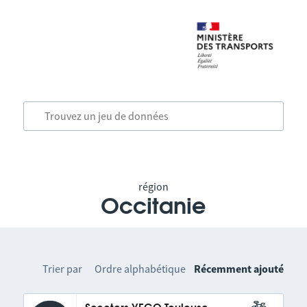
région
Occitanie
Trier par
Ordre alphabétique
Récemment ajouté