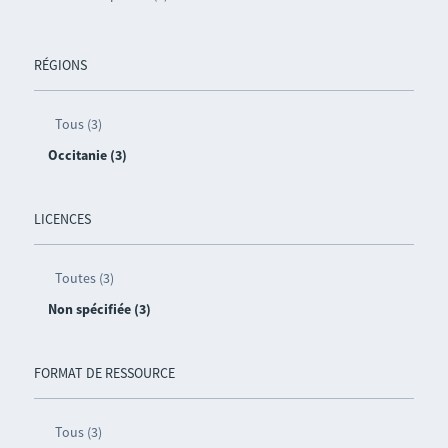
RÉGIONS
Tous (3)
Occitanie (3)
LICENCES
Toutes (3)
Non spécifiée (3)
FORMAT DE RESSOURCE
Tous (3)