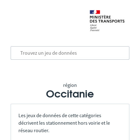
région
Occitanie
Les jeux de données de cette catégories
décrivent les stationnement hors voirie et le
réseau routier.