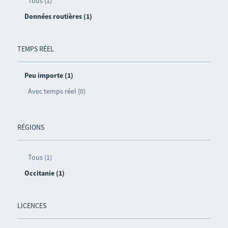
Tous (1)
Données routières (1)
TEMPS RÉEL
Peu importe (1)
Avec temps réel (0)
RÉGIONS
Tous (1)
Occitanie (1)
LICENCES