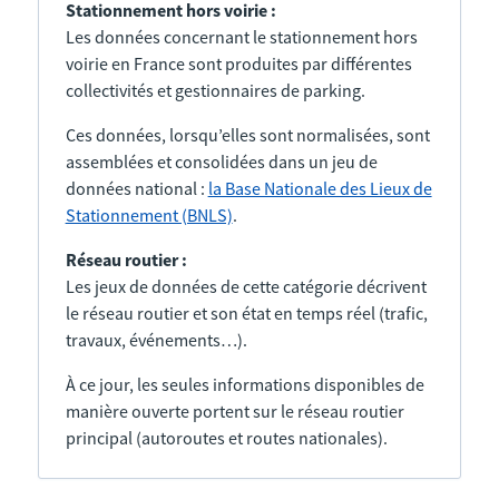
Stationnement hors voirie :
Les données concernant le stationnement hors
voirie en France sont produites par différentes
collectivités et gestionnaires de parking.
Ces données, lorsqu’elles sont normalisées, sont
assemblées et consolidées dans un jeu de
données national :
la Base Nationale des Lieux de
Stationnement (BNLS)
.
Réseau routier :
Les jeux de données de cette catégorie décrivent
le réseau routier et son état en temps réel (trafic,
travaux, événements…).
À ce jour, les seules informations disponibles de
manière ouverte portent sur le réseau routier
principal (autoroutes et routes nationales).