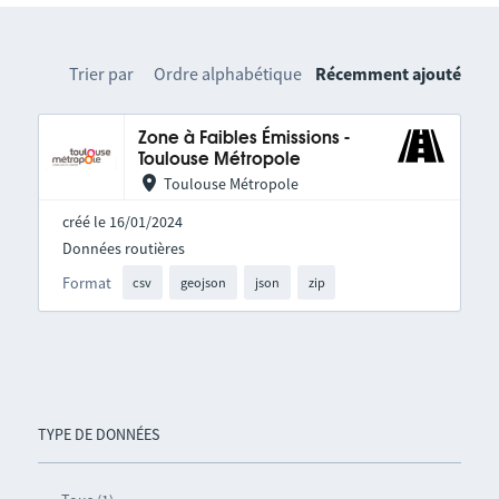
Trier par
Ordre alphabétique
Récemment ajouté
Zone à Faibles Émissions -
Toulouse Métropole
Toulouse Métropole
créé le 16/01/2024
Données routières
Format
csv
geojson
json
zip
TYPE DE DONNÉES