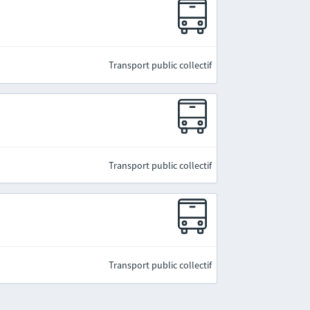
Transport public collectif
Transport public collectif
Transport public collectif