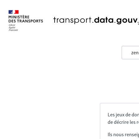
Les jeux de do
de décrire les
Ils nous rensei