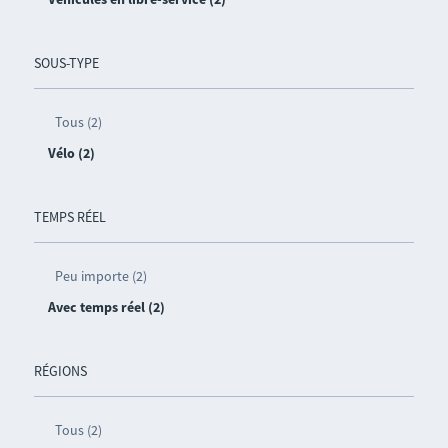
SOUS-TYPE
Tous (2)
Vélo (2)
TEMPS RÉEL
Peu importe (2)
Avec temps réel (2)
RÉGIONS
Tous (2)