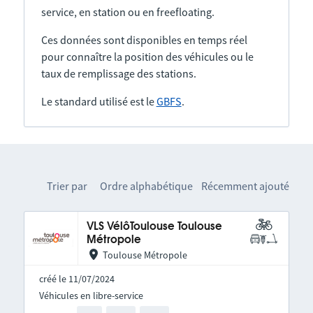
service, en station ou en freefloating.
Ces données sont disponibles en temps réel
pour connaître la position des véhicules ou le
taux de remplissage des stations.
Le standard utilisé est le
GBFS
.
Trier par
Ordre alphabétique
Récemment ajouté
VLS VélôToulouse Toulouse
Métropole
Toulouse Métropole
créé le 11/07/2024
Véhicules en libre-service