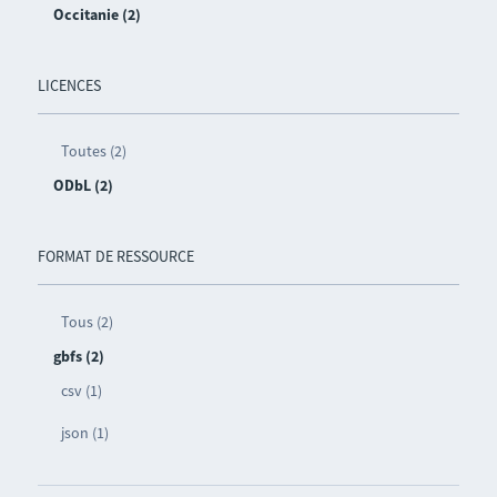
Occitanie (2)
LICENCES
Toutes (2)
ODbL (2)
FORMAT DE RESSOURCE
Tous (2)
gbfs (2)
csv (1)
json (1)