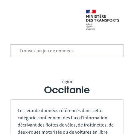
région
Occitanie
Les jeux de données référencés dans cette
catégorie contiennent des flux d’information
décrivant des flottes de vélos, de trottinettes, de
deux-roues motorisés ou de voitures en libre