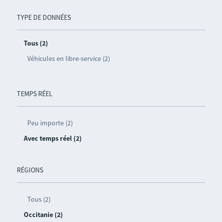
TYPE DE DONNÉES
Tous (2)
Véhicules en libre-service (2)
TEMPS RÉEL
Peu importe (2)
Avec temps réel (2)
RÉGIONS
Tous (2)
Occitanie (2)