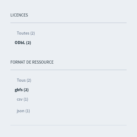
LICENCES
Toutes (2)
ODbL (2)
FORMAT DE RESSOURCE
Tous (2)
gbfs (2)
csv (1)
json (1)