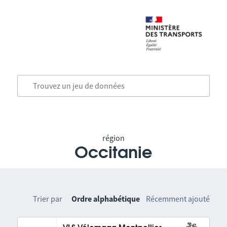
région
Occitanie
Trier par
Ordre alphabétique
Récemment ajouté