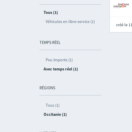
Tous (1)
Véhicules en libre-service (1)
créé le 
TEMPS RÉEL
Peu importe (1)
Avec temps réel (1)
RÉGIONS
Tous (1)
Occitanie (1)