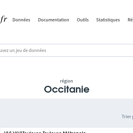
Données
Documentation
Outils
Statistiques
Ré
région
Occitanie
Trier