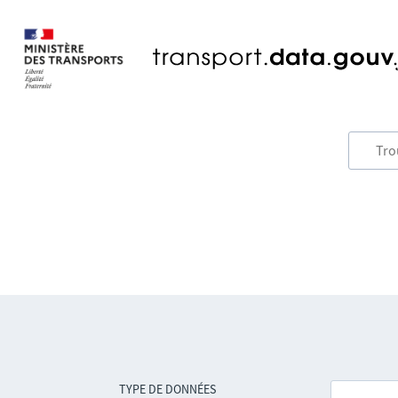
TYPE DE DONNÉES