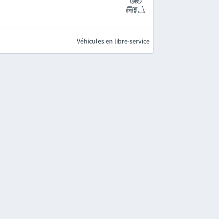
Véhicules en libre-service