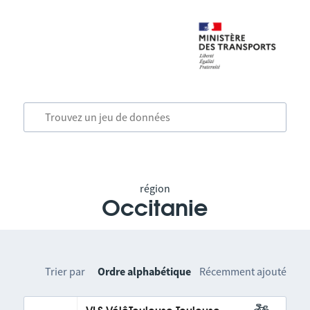
région
Occitanie
Trier par
Ordre alphabétique
Récemment ajouté