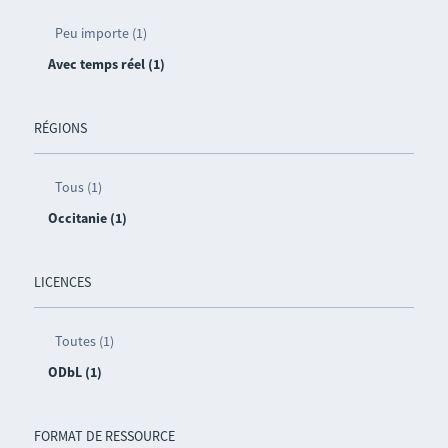
Peu importe (1)
Avec temps réel (1)
RÉGIONS
Tous (1)
Occitanie (1)
LICENCES
Toutes (1)
ODbL (1)
FORMAT DE RESSOURCE