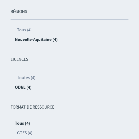
RÉGIONS
Tous (4)
Nouvelle-Aquitaine (4)
LICENCES
Toutes (4)
ODbL (4)
FORMAT DE RESSOURCE
Tous (4)
GTFS (4)