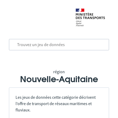
région
Nouvelle-Aquitaine
Les jeux de données cette catégorie décrivent
l’offre de transport de réseaux maritimes et
fluviaux.