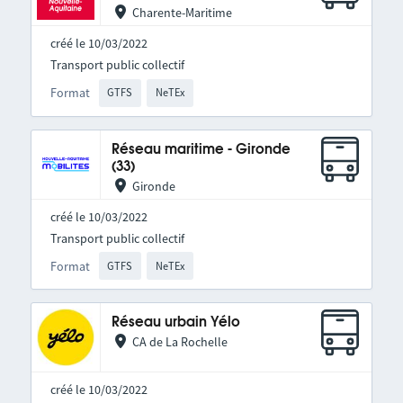
Charente-Maritime
créé le 10/03/2022
Transport public collectif
Format
GTFS
NeTEx
Réseau maritime - Gironde
(33)
Gironde
créé le 10/03/2022
Transport public collectif
Format
GTFS
NeTEx
Réseau urbain Yélo
CA de La Rochelle
créé le 10/03/2022