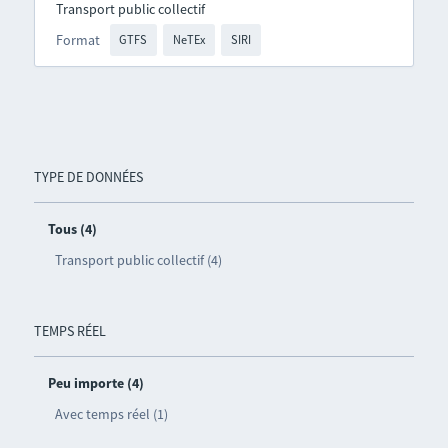
Transport public collectif
Format
GTFS
NeTEx
SIRI
TYPE DE DONNÉES
Tous (4)
Transport public collectif (4)
TEMPS RÉEL
Peu importe (4)
Avec temps réel (1)