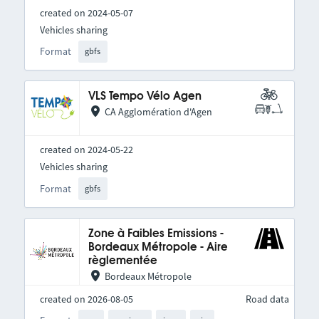
created on 2024-05-07
Vehicles sharing
Format
gbfs
VLS Tempo Vélo Agen
CA Agglomération d'Agen
created on 2024-05-22
Vehicles sharing
Format
gbfs
Zone à Faibles Emissions -
Bordeaux Métropole - Aire
règlementée
Bordeaux Métropole
created on 2026-08-05
Road data