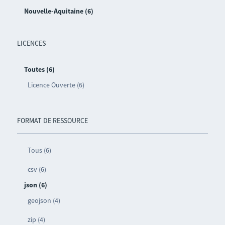
Nouvelle-Aquitaine (6)
LICENCES
Toutes (6)
Licence Ouverte (6)
FORMAT DE RESSOURCE
Tous (6)
csv (6)
json (6)
geojson (4)
zip (4)