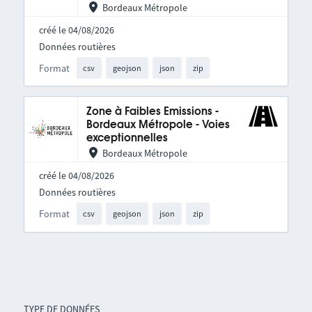
Bordeaux Métropole
créé le 04/08/2026
Données routières
Format
csv
geojson
json
zip
Zone à Faibles Emissions -
Bordeaux Métropole - Voies
exceptionnelles
Bordeaux Métropole
créé le 04/08/2026
Données routières
Format
csv
geojson
json
zip
TYPE DE DONNÉES