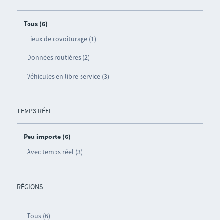
Tous (6)
Lieux de covoiturage (1)
Données routières (2)
Véhicules en libre-service (3)
TEMPS RÉEL
Peu importe (6)
Avec temps réel (3)
RÉGIONS
Tous (6)