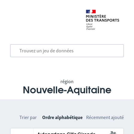
région
Nouvelle-Aquitaine
Trier par
Ordre alphabétique
Récemment ajouté