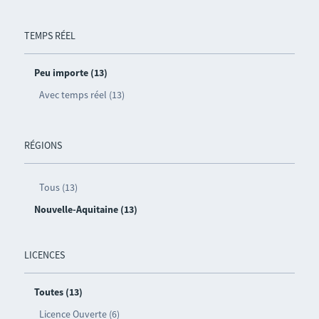
TEMPS RÉEL
Peu importe (13)
Avec temps réel (13)
RÉGIONS
Tous (13)
Nouvelle-Aquitaine (13)
LICENCES
Toutes (13)
Licence Ouverte (6)