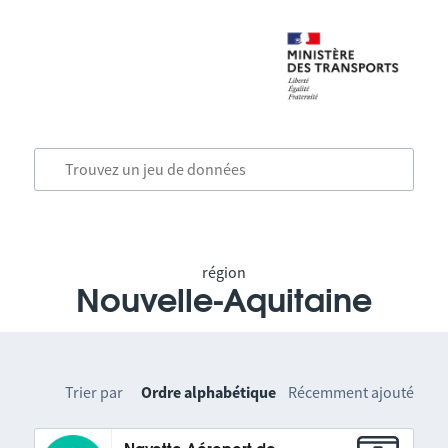
région
Nouvelle-Aquitaine
Trier par
Ordre alphabétique
Récemment ajouté