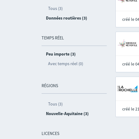
Tous (3)
Données routières (3)
créé le 
TEMPS RÉEL
Peu importe (3)
Avec temps réel (0)
créé le 
RÉGIONS
Tous (3)
créé le 
Nouvelle-Aquitaine (3)
LICENCES