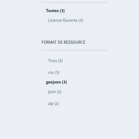
Toutes (3)
Licence Ouverte (3)
FORMAT DE RESSOURCE
Tous (3)
csv (3)
geojson (3)
json (2)
zip (2)