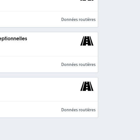
Données routières
eptionnelles
Données routières
Données routières