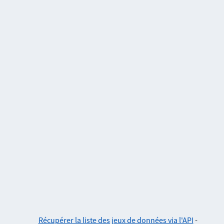
Récupérer la liste des jeux de données via l'API
-