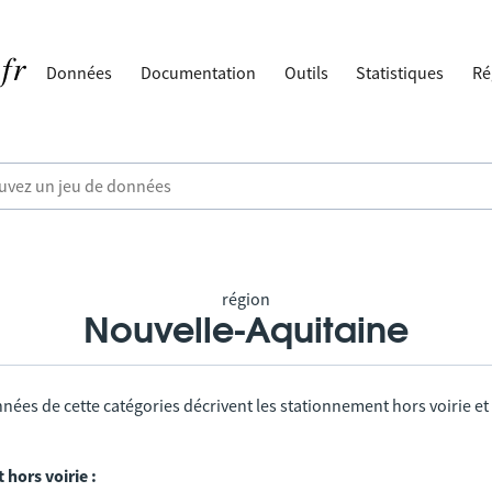
Données
Documentation
Outils
Statistiques
Ré
région
Nouvelle-Aquitaine
nées de cette catégories décrivent les stationnement hors voirie et
hors voirie :