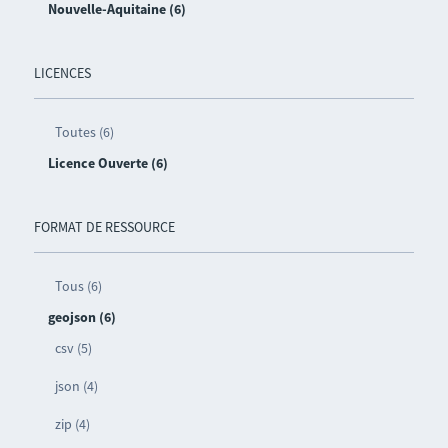
Nouvelle-Aquitaine (6)
LICENCES
Toutes (6)
Licence Ouverte (6)
FORMAT DE RESSOURCE
Tous (6)
geojson (6)
csv (5)
json (4)
zip (4)