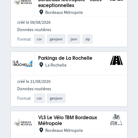
exceptionnelles
Bordeaux Métropole
créé le 08/08/2026
Données routières
Format
csv
geojson
json
zip
Parkings de La Rochelle
La Rochelle
créé le 21/08/2020
Données routières
Format
csv
geojson
VLS Le Vélo TBM Bordeaux
Métropole
Bordeaux Métropole