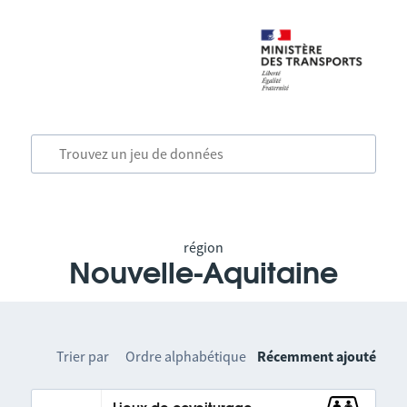
région
Nouvelle-Aquitaine
Trier par
Ordre alphabétique
Récemment ajouté