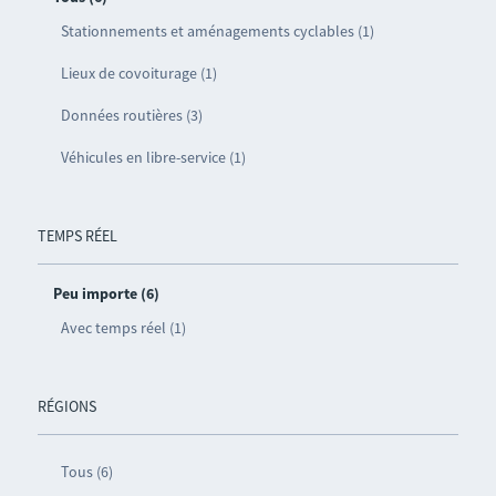
Stationnements et aménagements cyclables (1)
Lieux de covoiturage (1)
Données routières (3)
Véhicules en libre-service (1)
TEMPS RÉEL
Peu importe (6)
Avec temps réel (1)
RÉGIONS
Tous (6)