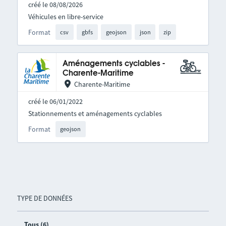
créé le 08/08/2026
Véhicules en libre-service
Format
csv
gbfs
geojson
json
zip
Aménagements cyclables -
Charente-Maritime
Charente-Maritime
créé le 06/01/2022
Stationnements et aménagements cyclables
Format
geojson
TYPE DE DONNÉES
Tous (6)