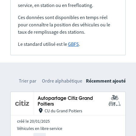
service, en station ou en freefloating.
Ces données sont disponibles en temps réel
pour connaître la position des véhicules ou le
taux de remplissage des stations.
Le standard utilisé est le
GBFS
.
Trier par
Ordre alphabétique
Récemment ajouté
Autopartage Citiz Grand
Poitiers
CU du Grand Poitiers
créé le 20/01/2025
Véhicules en libre-service