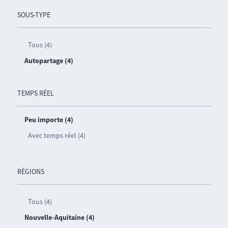
SOUS-TYPE
Tous (4)
Autopartage (4)
TEMPS RÉEL
Peu importe (4)
Avec temps réel (4)
RÉGIONS
Tous (4)
Nouvelle-Aquitaine (4)