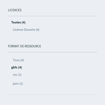
LICENCES
Toutes (4)
Licence Ouverte (4)
FORMAT DE RESSOURCE
Tous (4)
gbfs (4)
csv (1)
json (1)