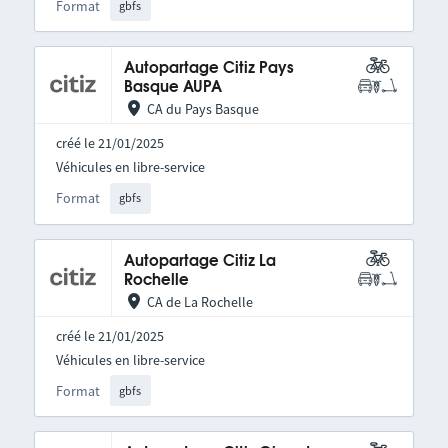
Format
gbfs
Autopartage Citiz Pays
Basque AUPA
CA du Pays Basque
créé le 21/01/2025
Véhicules en libre-service
Format
gbfs
Autopartage Citiz La
Rochelle
CA de La Rochelle
créé le 21/01/2025
Véhicules en libre-service
Format
gbfs