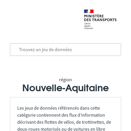
région
Nouvelle-Aquitaine
Les jeux de données référencés dans cette
catégorie contiennent des flux d’information
décrivant des flottes de vélos, de trottinettes, de
deux-roues motorisés ou de voitures en libre