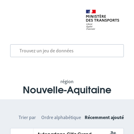
région
Nouvelle-Aquitaine
Trier par
Ordre alphabétique
Récemment ajouté