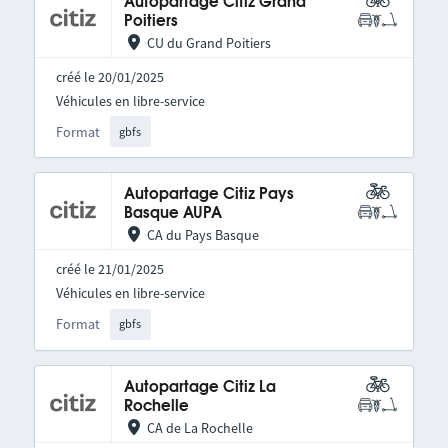
Autopartage Citiz Grand
Poitiers
CU du Grand Poitiers
créé le 20/01/2025
Véhicules en libre-service
Format
gbfs
Autopartage Citiz Pays
Basque AUPA
CA du Pays Basque
créé le 21/01/2025
Véhicules en libre-service
Format
gbfs
Autopartage Citiz La
Rochelle
CA de La Rochelle