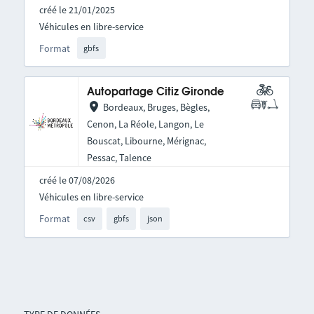
créé le 21/01/2025
Véhicules en libre-service
Format
gbfs
Autopartage Citiz Gironde
Bordeaux, Bruges, Bègles,
Cenon, La Réole, Langon, Le
Bouscat, Libourne, Mérignac,
Pessac, Talence
créé le 07/08/2026
Véhicules en libre-service
Format
csv
gbfs
json