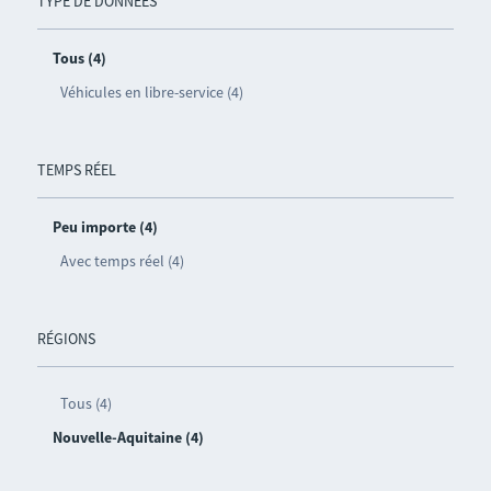
TYPE DE DONNÉES
Tous (4)
Véhicules en libre-service (4)
TEMPS RÉEL
Peu importe (4)
Avec temps réel (4)
RÉGIONS
Tous (4)
Nouvelle-Aquitaine (4)