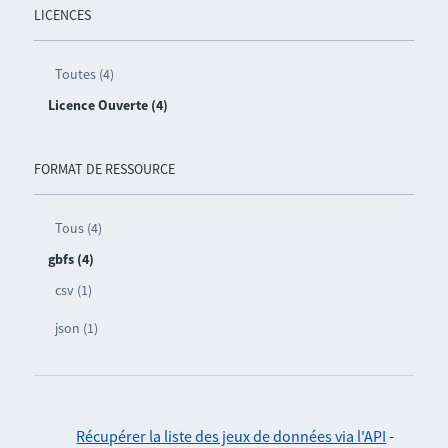
LICENCES
Toutes (4)
Licence Ouverte (4)
FORMAT DE RESSOURCE
Tous (4)
gbfs (4)
csv (1)
json (1)
Récupérer la liste des jeux de données via l'API
-