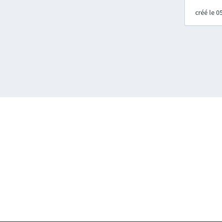
créé le 