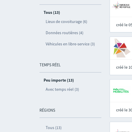
Tous (13)
Lieux de covoiturage (6)
créé le 
Données routières (4)
Véhicules en libre-service (3)
TEMPS RÉEL
créé le 
Peu importe (13)
Avec temps réel (3)
créé le 
RÉGIONS
Tous (13)