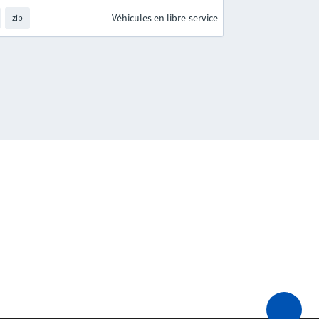
Véhicules en libre-service
zip