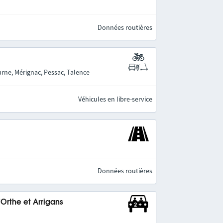
Données routières
rne, Mérignac, Pessac, Talence
Véhicules en libre-service
Données routières
rthe et Arrigans