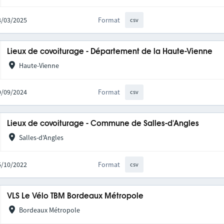
13/03/2025
Format
csv
Lieux de covoiturage - Département de la Haute-Vienne
Haute-Vienne
09/09/2024
Format
csv
Lieux de covoiturage - Commune de Salles-d'Angles
Salles-d'Angles
05/10/2022
Format
csv
VLS Le Vélo TBM Bordeaux Métropole
Bordeaux Métropole