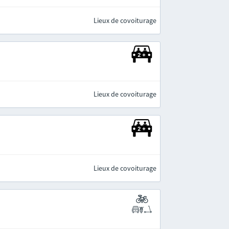
Lieux de covoiturage
Lieux de covoiturage
Lieux de covoiturage