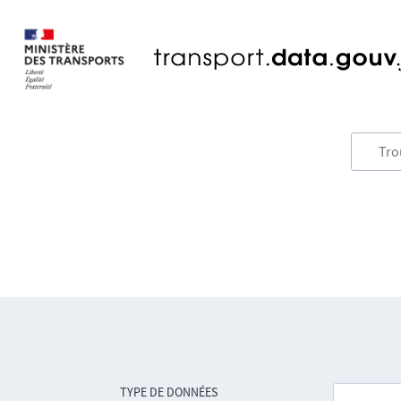
TYPE DE DONNÉES