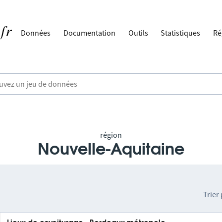
Données
Documentation
Outils
Statistiques
Ré
région
Nouvelle-Aquitaine
Trier