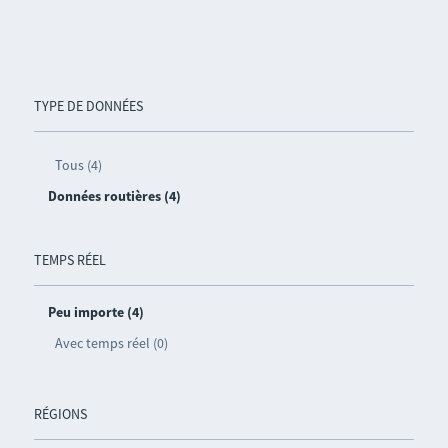
TYPE DE DONNÉES
Tous (4)
Données routières (4)
TEMPS RÉEL
Peu importe (4)
Avec temps réel (0)
RÉGIONS