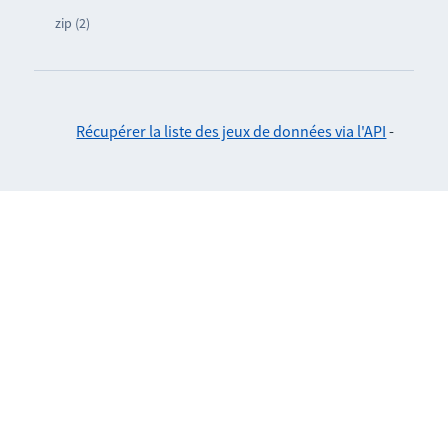
zip (2)
Récupérer la liste des jeux de données via l'API
-