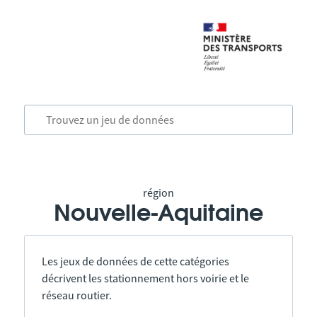
région
Nouvelle-Aquitaine
Les jeux de données de cette catégories
décrivent les stationnement hors voirie et le
réseau routier.