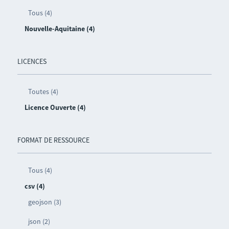
Tous (4)
Nouvelle-Aquitaine (4)
LICENCES
Toutes (4)
Licence Ouverte (4)
FORMAT DE RESSOURCE
Tous (4)
csv (4)
geojson (3)
json (2)