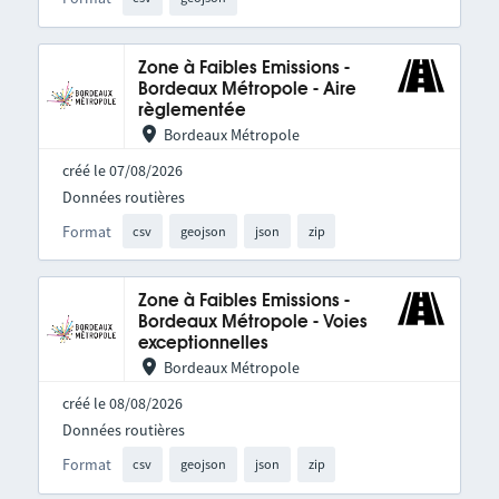
Zone à Faibles Emissions -
Bordeaux Métropole - Aire
règlementée
Bordeaux Métropole
créé le 07/08/2026
Données routières
Format
csv
geojson
json
zip
Zone à Faibles Emissions -
Bordeaux Métropole - Voies
exceptionnelles
Bordeaux Métropole
créé le 08/08/2026
Données routières
Format
csv
geojson
json
zip