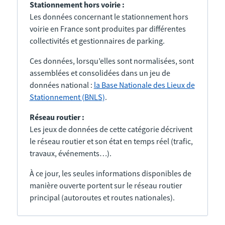
Stationnement hors voirie :
Les données concernant le stationnement hors
voirie en France sont produites par différentes
collectivités et gestionnaires de parking.
Ces données, lorsqu’elles sont normalisées, sont
assemblées et consolidées dans un jeu de
données national :
la Base Nationale des Lieux de
Stationnement (BNLS)
.
Réseau routier :
Les jeux de données de cette catégorie décrivent
le réseau routier et son état en temps réel (trafic,
travaux, événements…).
À ce jour, les seules informations disponibles de
manière ouverte portent sur le réseau routier
principal (autoroutes et routes nationales).