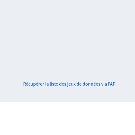
Récupérer la liste des jeux de données via l'API
-