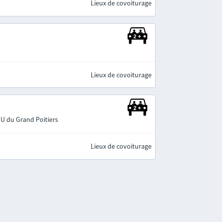
Lieux de covoiturage
Lieux de covoiturage
CU du Grand Poitiers
Lieux de covoiturage