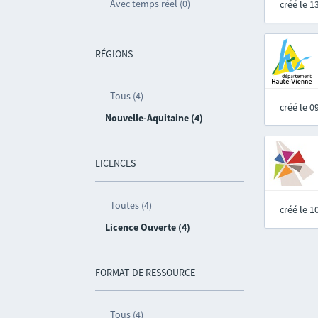
Avec temps réel (0)
créé le 
RÉGIONS
Tous (4)
créé le 
Nouvelle-Aquitaine (4)
LICENCES
Toutes (4)
créé le 
Licence Ouverte (4)
FORMAT DE RESSOURCE
Tous (4)