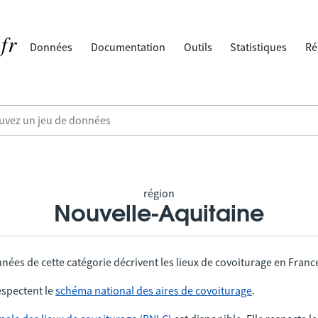
Données
Documentation
Outils
Statistiques
Ré
région
Nouvelle-Aquitaine
nées de cette catégorie décrivent les lieux de covoiturage en Franc
spectent le
schéma national des aires de covoiturage
.