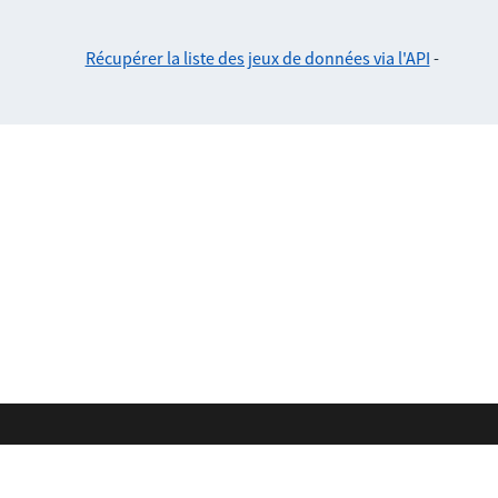
Récupérer la liste des jeux de données via l'API
-