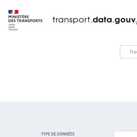
TYPE DE DONNÉES