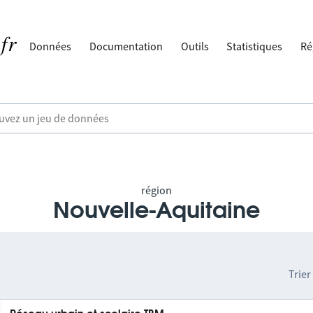
Données
Documentation
Outils
Statistiques
Ré
région
Nouvelle-Aquitaine
Trier