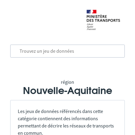
région
Nouvelle-Aquitaine
Les jeux de données référencés dans cette
catégorie contiennent des informations
permettant de décrire les réseaux de transports
en commun.