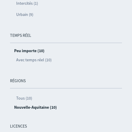
Intercités (1)
Urbain (9)
TEMPS RÉEL
Peu importe (10)
Avec temps réel (10)
RÉGIONS
Tous (10)
Nouvelle-Aquitaine (10)
LICENCES