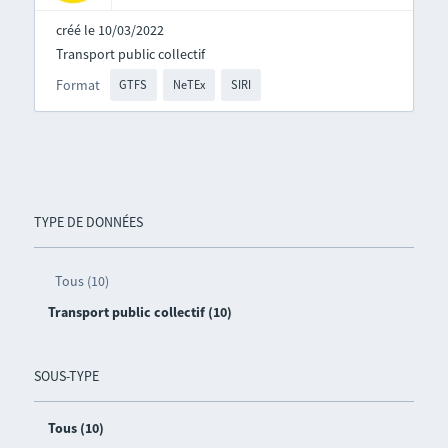
créé le 10/03/2022
Transport public collectif
Format
GTFS
NeTEx
SIRI
TYPE DE DONNÉES
Tous (10)
Transport public collectif (10)
SOUS-TYPE
Tous (10)