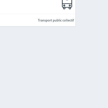
Transport public collectif