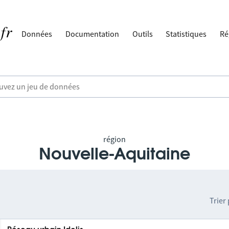
Données
Documentation
Outils
Statistiques
Ré
région
Nouvelle-Aquitaine
Trier