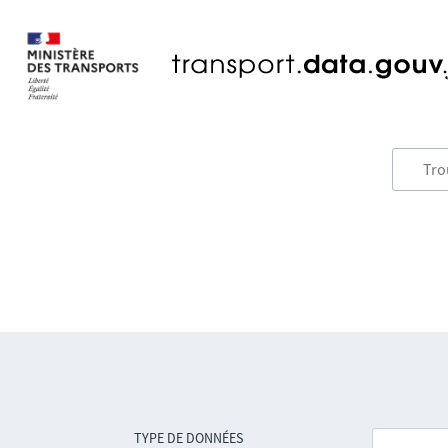
TYPE DE DONNÉES