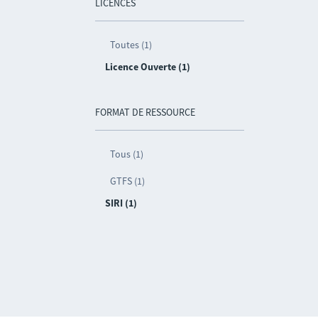
LICENCES
Toutes (1)
Licence Ouverte (1)
FORMAT DE RESSOURCE
Tous (1)
GTFS (1)
SIRI (1)