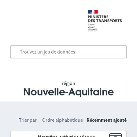
région
Nouvelle-Aquitaine
Trier par
Ordre alphabétique
Récemment ajouté