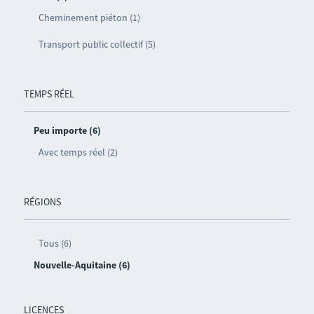
Cheminement piéton (1)
Transport public collectif (5)
TEMPS RÉEL
Peu importe (6)
Avec temps réel (2)
RÉGIONS
Tous (6)
Nouvelle-Aquitaine (6)
LICENCES