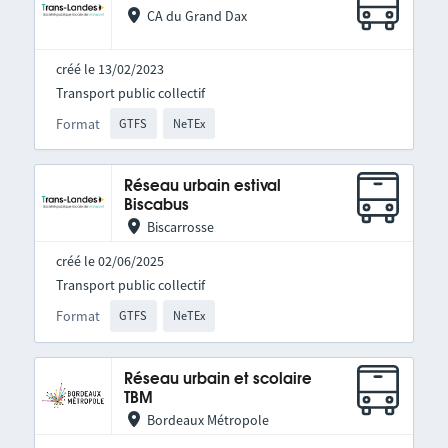
CA du Grand Dax
créé le 13/02/2023
Transport public collectif
Format
GTFS
NeTEx
Réseau urbain estival
Biscabus
Biscarrosse
créé le 02/06/2025
Transport public collectif
Format
GTFS
NeTEx
Réseau urbain et scolaire
TBM
Bordeaux Métropole