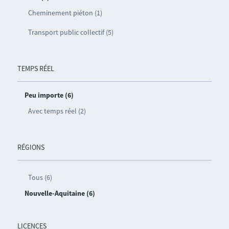
Cheminement piéton (1)
Transport public collectif (5)
TEMPS RÉEL
Peu importe (6)
Avec temps réel (2)
RÉGIONS
Tous (6)
Nouvelle-Aquitaine (6)
LICENCES