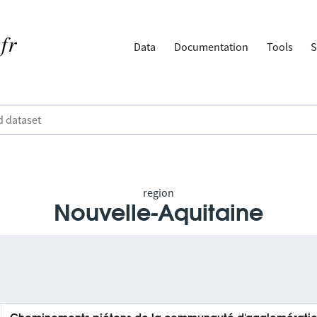
Data
Documentation
Tools
S
region
Nouvelle-Aquitaine