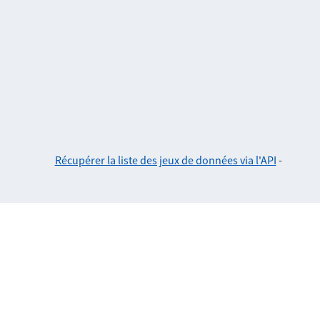
Récupérer la liste des jeux de données via l'API
-