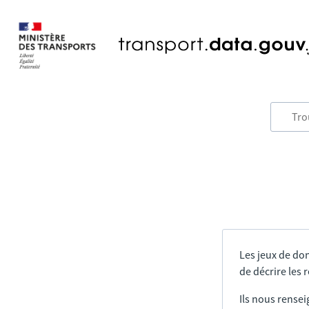
Les jeux de do
de décrire les
Ils nous rensei