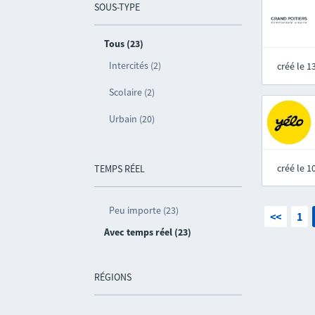
SOUS-TYPE
Tous (23)
Intercités (2)
créé le 
Scolaire (2)
Urbain (20)
créé le 
TEMPS RÉEL
Peu importe (23)
<<
1
Avec temps réel (23)
RÉGIONS