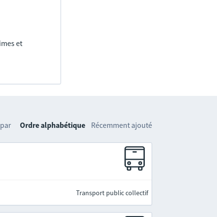
imes et
 par
Ordre alphabétique
Récemment ajouté
Transport public collectif