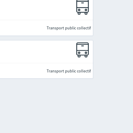
Transport public collectif
Transport public collectif