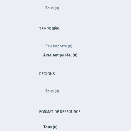
Tous (0)
TEMPS RÉEL
Peu importe (0)
Avec temps réel (0)
RÉGIONS
Tous (0)
FORMAT DE RESSOURCE
Tous (0)