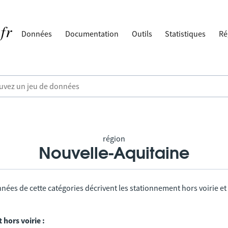
Données
Documentation
Outils
Statistiques
Ré
région
Nouvelle-Aquitaine
nées de cette catégories décrivent les stationnement hors voirie et
hors voirie :