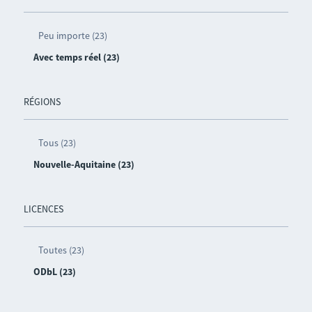
Peu importe (23)
Avec temps réel (23)
RÉGIONS
Tous (23)
Nouvelle-Aquitaine (23)
LICENCES
Toutes (23)
ODbL (23)