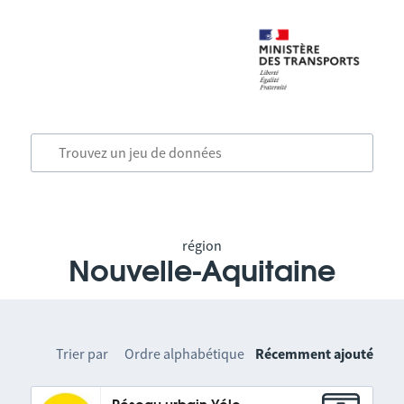
région
Nouvelle-Aquitaine
Trier par
Ordre alphabétique
Récemment ajouté