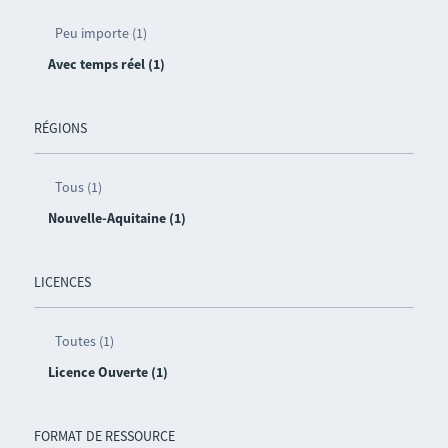
Peu importe (1)
Avec temps réel (1)
RÉGIONS
Tous (1)
Nouvelle-Aquitaine (1)
LICENCES
Toutes (1)
Licence Ouverte (1)
FORMAT DE RESSOURCE