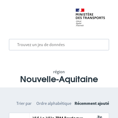
région
Nouvelle-Aquitaine
Trier par
Ordre alphabétique
Récemment ajouté