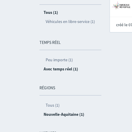
Tous (1)
Véhicules en libre-service (1)
créé le 
TEMPS RÉEL
Peu importe (1)
Avec temps réel (1)
RÉGIONS
Tous (1)
Nouvelle-Aquitaine (1)