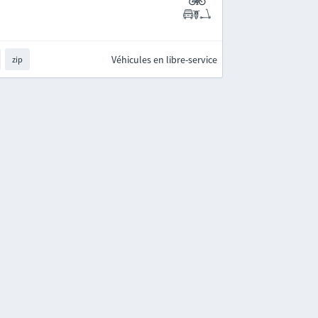
Véhicules en libre-service
zip