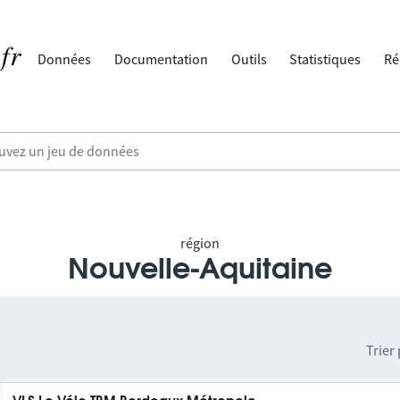
Données
Documentation
Outils
Statistiques
Ré
région
Nouvelle-Aquitaine
Trier