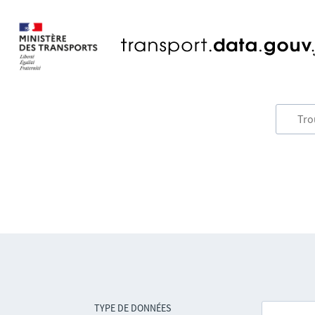
TYPE DE DONNÉES