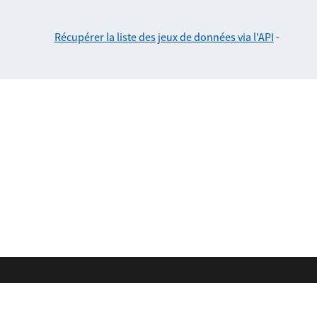
Récupérer la liste des jeux de données via l'API
-