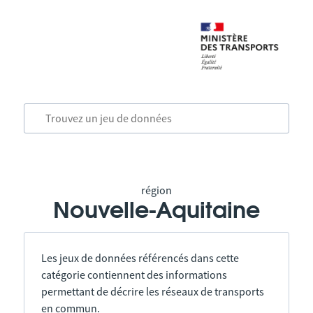
région
Nouvelle-Aquitaine
Les jeux de données référencés dans cette
catégorie contiennent des informations
permettant de décrire les réseaux de transports
en commun.