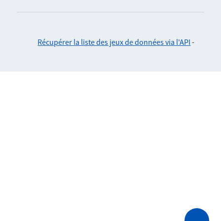
Récupérer la liste des jeux de données via l'API
-