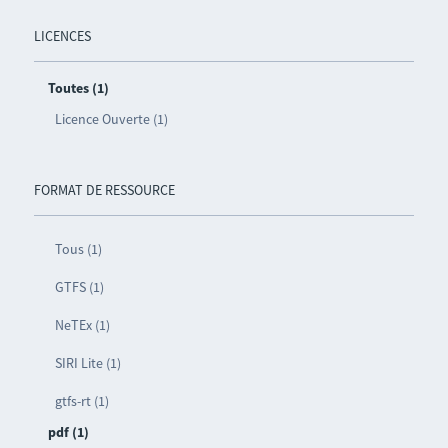
LICENCES
Toutes (1)
Licence Ouverte (1)
FORMAT DE RESSOURCE
Tous (1)
GTFS (1)
NeTEx (1)
SIRI Lite (1)
gtfs-rt (1)
pdf (1)