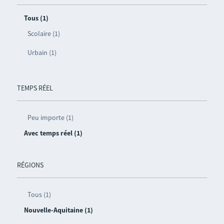
Tous (1)
Scolaire (1)
Urbain (1)
TEMPS RÉEL
Peu importe (1)
Avec temps réel (1)
RÉGIONS
Tous (1)
Nouvelle-Aquitaine (1)