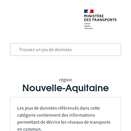
région
Nouvelle-Aquitaine
Les jeux de données référencés dans cette
catégorie contiennent des informations
permettant de décrire les réseaux de transports
en commun.