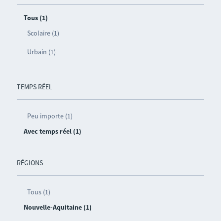
Tous (1)
Scolaire (1)
Urbain (1)
TEMPS RÉEL
Peu importe (1)
Avec temps réel (1)
RÉGIONS
Tous (1)
Nouvelle-Aquitaine (1)