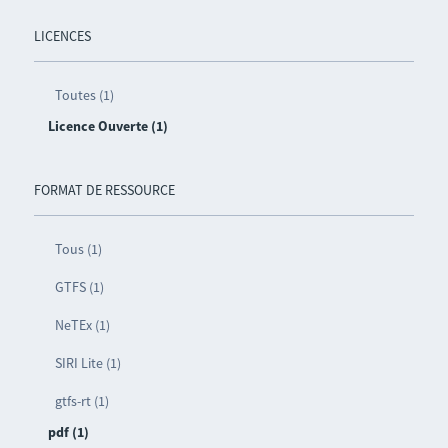
LICENCES
Toutes (1)
Licence Ouverte (1)
FORMAT DE RESSOURCE
Tous (1)
GTFS (1)
NeTEx (1)
SIRI Lite (1)
gtfs-rt (1)
pdf (1)