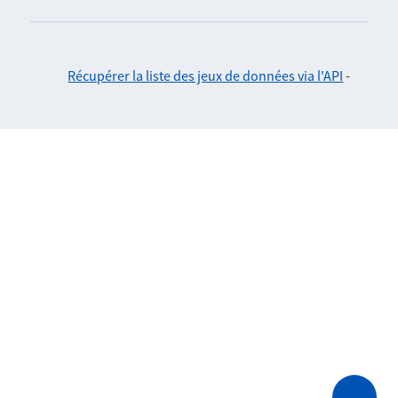
Récupérer la liste des jeux de données via l'API
-