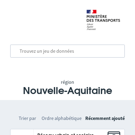
région
Nouvelle-Aquitaine
Trier par
Ordre alphabétique
Récemment ajouté