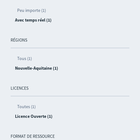
Peu importe (1)
Avec temps réel (1)
RÉGIONS
Tous (1)
Nouvelle-Aquitaine (1)
LICENCES
Toutes (1)
Licence Ouverte (1)
FORMAT DE RESSOURCE