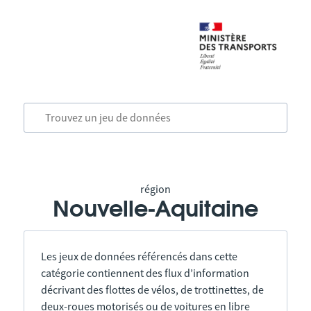
région
Nouvelle-Aquitaine
Les jeux de données référencés dans cette
catégorie contiennent des flux d’information
décrivant des flottes de vélos, de trottinettes, de
deux-roues motorisés ou de voitures en libre