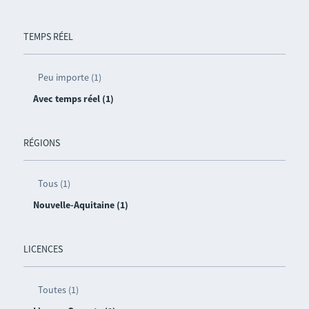
TEMPS RÉEL
Peu importe (1)
Avec temps réel (1)
RÉGIONS
Tous (1)
Nouvelle-Aquitaine (1)
LICENCES
Toutes (1)