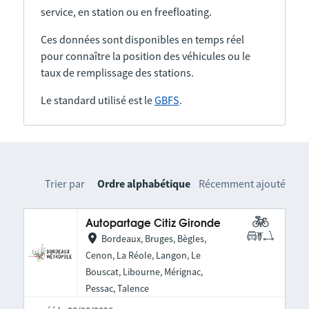
service, en station ou en freefloating.
Ces données sont disponibles en temps réel
pour connaître la position des véhicules ou le
taux de remplissage des stations.
Le standard utilisé est le
GBFS
.
Trier par
Ordre alphabétique
Récemment ajouté
Autopartage Citiz Gironde
Bordeaux, Bruges, Bègles,
Cenon, La Réole, Langon, Le
Bouscat, Libourne, Mérignac,
Pessac, Talence