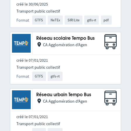
créé le 30/06/2025
Transport public collectif
Format
GTFS
NeTEx
SIRI Lite
gtfs-rt
pdf
Réseau scolaire Tempo Bus
CA Agglomération d'Agen
créé le 07/01/2021
Transport public collectif
Format
GTFS
gtfs-rt
Réseau urbain Tempo Bus
CA Agglomération d'Agen
créé le 07/01/2021
Transport public collectif