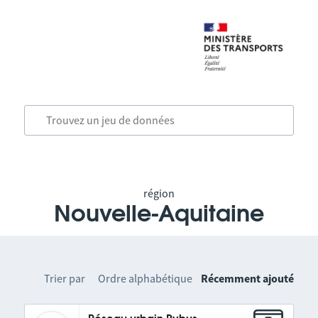
région
Nouvelle-Aquitaine
Trier par
Ordre alphabétique
Récemment ajouté