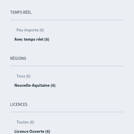
TEMPS RÉEL
Peu importe (6)
Avec temps réel (6)
RÉGIONS
Tous (6)
Nouvelle-Aquitaine (6)
LICENCES
Toutes (6)
Licence Ouverte (6)