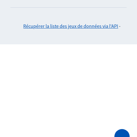
Récupérer la liste des jeux de données via l'API
-