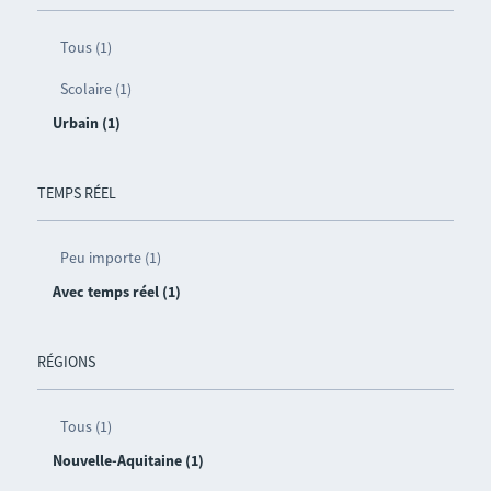
Tous (1)
Scolaire (1)
Urbain (1)
TEMPS RÉEL
Peu importe (1)
Avec temps réel (1)
RÉGIONS
Tous (1)
Nouvelle-Aquitaine (1)