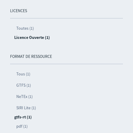
LICENCES
Toutes (1)
Licence Ouverte (1)
FORMAT DE RESSOURCE
Tous (1)
GTFS (1)
NeTEx (1)
SIRI Lite (1)
gtfs-rt (1)
pdf (1)