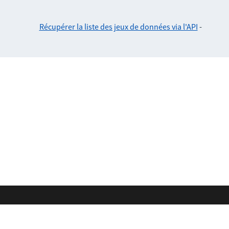
Récupérer la liste des jeux de données via l'API
-