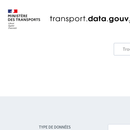
TYPE DE DONNÉES