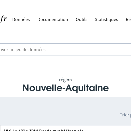
Données
Documentation
Outils
Statistiques
Ré
région
Nouvelle-Aquitaine
Trier