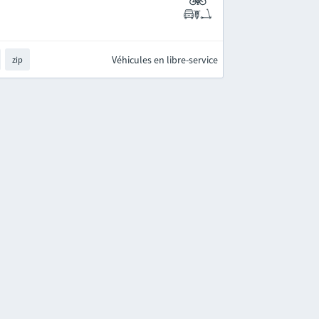
Véhicules en libre-service
zip