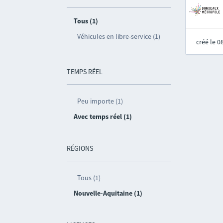
Tous (1)
Véhicules en libre-service (1)
créé le 
TEMPS RÉEL
Peu importe (1)
Avec temps réel (1)
RÉGIONS
Tous (1)
Nouvelle-Aquitaine (1)