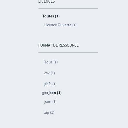
LICENCES
Toutes (1)
Licence Ouverte (1)
FORMAT DE RESSOURCE
Tous (1)
csv (1)
gbfs (1)
geojson (1)
json (1)
zip (1)