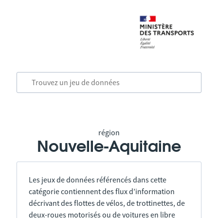
région
Nouvelle-Aquitaine
Les jeux de données référencés dans cette
catégorie contiennent des flux d’information
décrivant des flottes de vélos, de trottinettes, de
deux-roues motorisés ou de voitures en libre