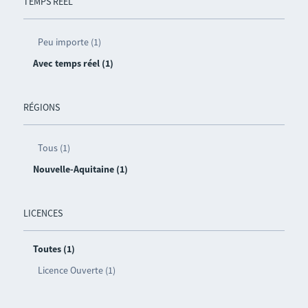
TEMPS RÉEL
Peu importe (1)
Avec temps réel (1)
RÉGIONS
Tous (1)
Nouvelle-Aquitaine (1)
LICENCES
Toutes (1)
Licence Ouverte (1)