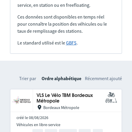
service, en station ou en freefloating.
Ces données sont disponibles en temps réel
pour connaître la position des véhicules ou le
taux de remplissage des stations.
Le standard utilisé est le
GBFS
.
Trier par
Ordre alphabétique
Récemment ajouté
VLS Le Vélo TBM Bordeaux
Métropole
Bordeaux Métropole
créé le 08/08/2026
Véhicules en libre-service