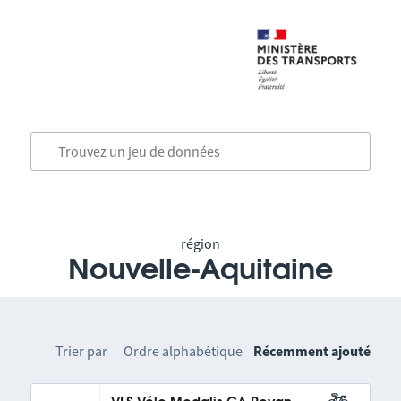
région
Nouvelle-Aquitaine
Trier par
Ordre alphabétique
Récemment ajouté