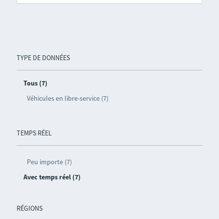
TYPE DE DONNÉES
Tous (7)
Véhicules en libre-service (7)
TEMPS RÉEL
Peu importe (7)
Avec temps réel (7)
RÉGIONS