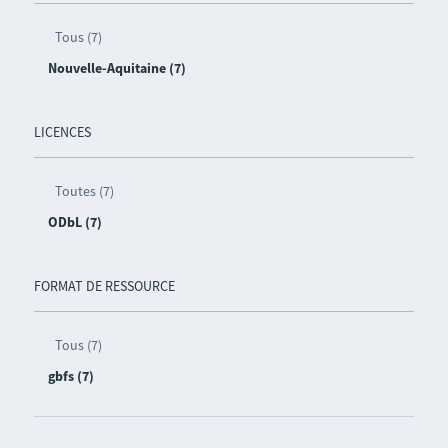
Tous (7)
Nouvelle-Aquitaine (7)
LICENCES
Toutes (7)
ODbL (7)
FORMAT DE RESSOURCE
Tous (7)
gbfs (7)