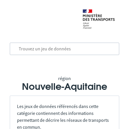
région
Nouvelle-Aquitaine
Les jeux de données référencés dans cette
catégorie contiennent des informations
permettant de décrire les réseaux de transports
en commun.