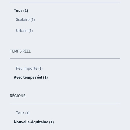
Tous (1)
Scolaire (1)
Urbain (1)
TEMPS RÉEL
Peu importe (1)
Avec temps réel (1)
RÉGIONS
Tous (1)
Nouvelle-Aquitaine (1)