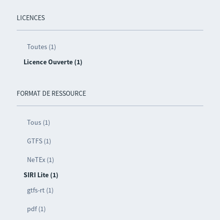
LICENCES
Toutes (1)
Licence Ouverte (1)
FORMAT DE RESSOURCE
Tous (1)
GTFS (1)
NeTEx (1)
SIRI Lite (1)
gtfs-rt (1)
pdf (1)