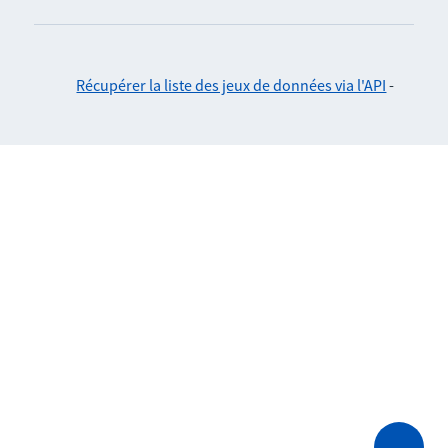
Récupérer la liste des jeux de données via l'API
-