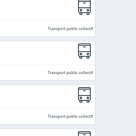
Transport public collectif
Transport public collectif
Transport public collectif