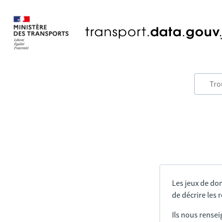
Les jeux de do
de décrire les
Ils nous rensei