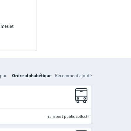
imes et
 par
Ordre alphabétique
Récemment ajouté
Transport public collectif