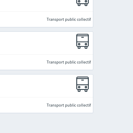
Transport public collectif
Transport public collectif
Transport public collectif