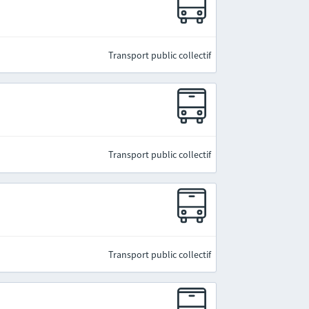
Transport public collectif
Transport public collectif
Transport public collectif