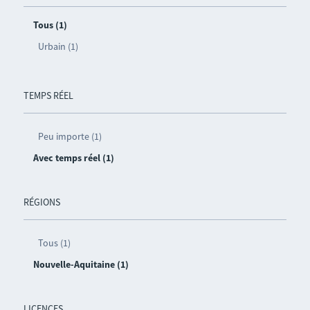
Tous (1)
Urbain (1)
TEMPS RÉEL
Peu importe (1)
Avec temps réel (1)
RÉGIONS
Tous (1)
Nouvelle-Aquitaine (1)
LICENCES