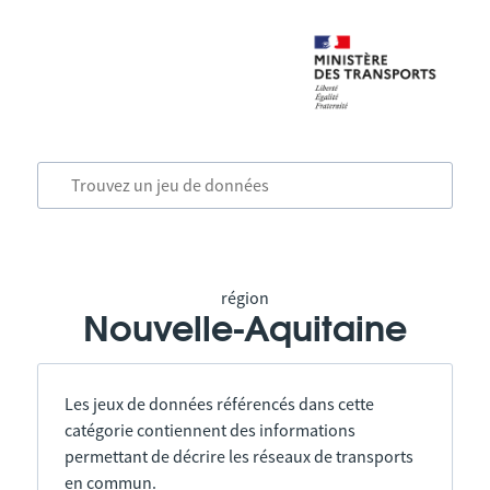
région
Nouvelle-Aquitaine
Les jeux de données référencés dans cette
catégorie contiennent des informations
permettant de décrire les réseaux de transports
en commun.