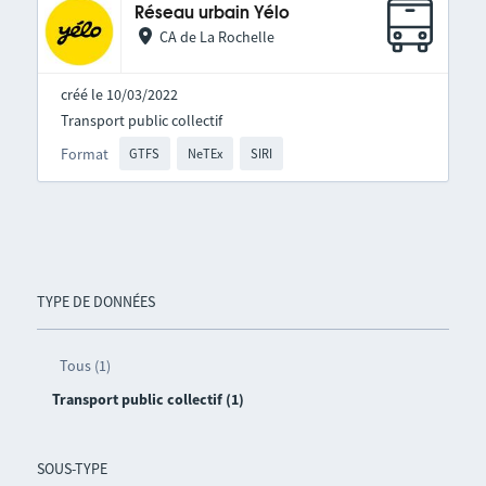
Réseau urbain Yélo
CA de La Rochelle
créé le 10/03/2022
Transport public collectif
Format
GTFS
NeTEx
SIRI
TYPE DE DONNÉES
Tous (1)
Transport public collectif (1)
SOUS-TYPE