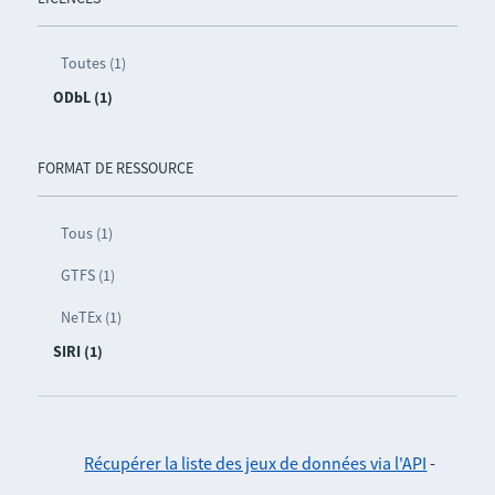
Toutes (1)
ODbL (1)
FORMAT DE RESSOURCE
Tous (1)
GTFS (1)
NeTEx (1)
SIRI (1)
Récupérer la liste des jeux de données via l'API
-